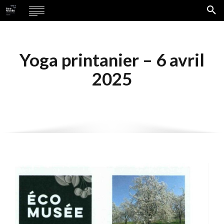
Yoga printanier – 6 avril
2025