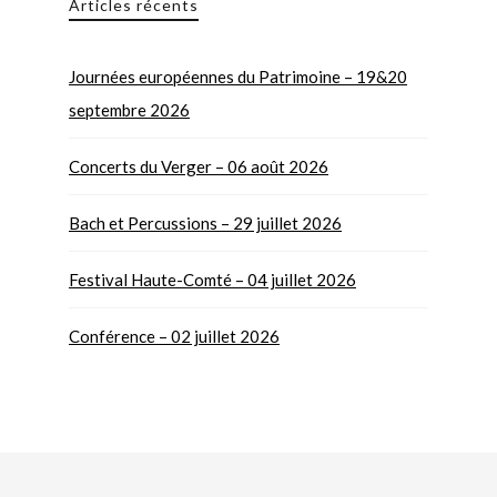
Articles récents
Journées européennes du Patrimoine – 19&20
septembre 2026
Concerts du Verger – 06 août 2026
Bach et Percussions – 29 juillet 2026
Festival Haute-Comté – 04 juillet 2026
Conférence – 02 juillet 2026