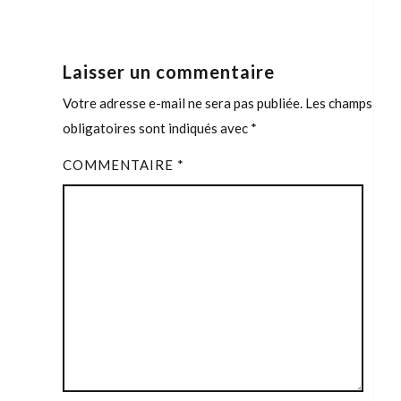
Laisser un commentaire
Votre adresse e-mail ne sera pas publiée.
Les champs
obligatoires sont indiqués avec
*
COMMENTAIRE
*