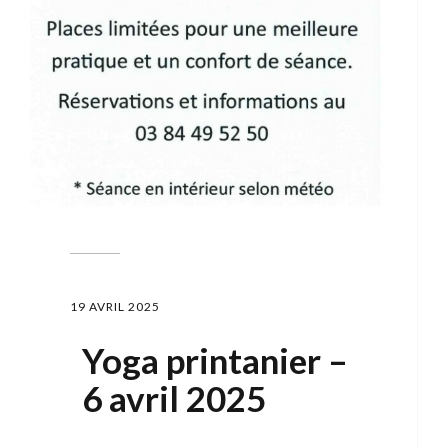
19 AVRIL 2025
Yoga printanier –
6 avril 2025