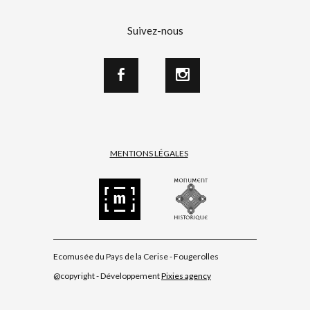
Suivez-nous
MENTIONS LÉGALES
Ecomusée du Pays de la Cerise - Fougerolles
@copyright - Développement
Pixies agency