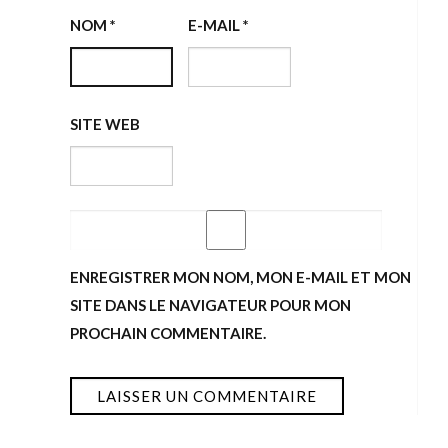
NOM
*
E-MAIL
*
SITE WEB
ENREGISTRER MON NOM, MON E-MAIL ET MON
SITE DANS LE NAVIGATEUR POUR MON
PROCHAIN COMMENTAIRE.