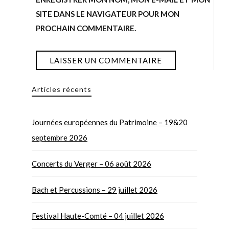
SITE DANS LE NAVIGATEUR POUR MON
PROCHAIN COMMENTAIRE.
Articles récents
Journées européennes du Patrimoine – 19&20
septembre 2026
Concerts du Verger – 06 août 2026
Bach et Percussions – 29 juillet 2026
Festival Haute-Comté – 04 juillet 2026