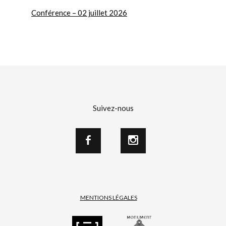
Conférence – 02 juillet 2026
Suivez-nous
MENTIONS LÉGALES