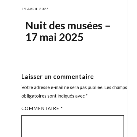
19 AVRIL 2025
Nuit des musées –
17 mai 2025
Laisser un commentaire
Votre adresse e-mail ne sera pas publiée.
Les champs
obligatoires sont indiqués avec
*
COMMENTAIRE
*