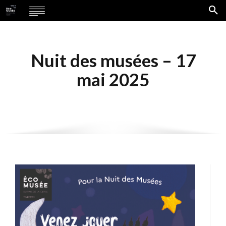
Nuit des musées – 17
mai 2025