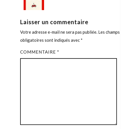
Laisser un commentaire
Votre adresse e-mail ne sera pas publiée.
Les champs
obligatoires sont indiqués avec
*
COMMENTAIRE
*