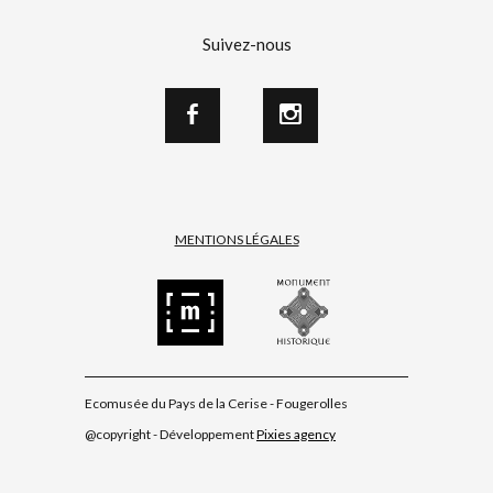
Suivez-nous
MENTIONS LÉGALES
Ecomusée du Pays de la Cerise - Fougerolles
@copyright - Développement
Pixies agency