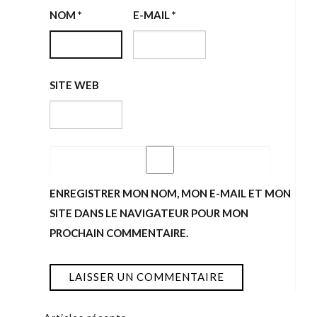
NOM
*
E-MAIL
*
SITE WEB
ENREGISTRER MON NOM, MON E-MAIL ET MON
SITE DANS LE NAVIGATEUR POUR MON
PROCHAIN COMMENTAIRE.