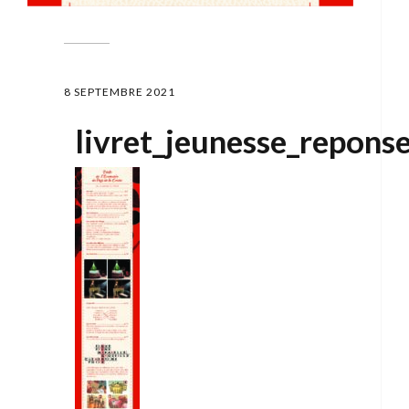
8 SEPTEMBRE 2021
livret_jeunesse_repons