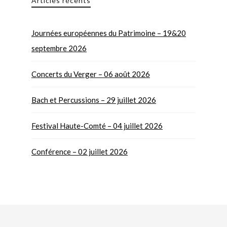
Articles récents
Journées européennes du Patrimoine – 19&20
septembre 2026
Concerts du Verger – 06 août 2026
Bach et Percussions – 29 juillet 2026
Festival Haute-Comté – 04 juillet 2026
Conférence – 02 juillet 2026