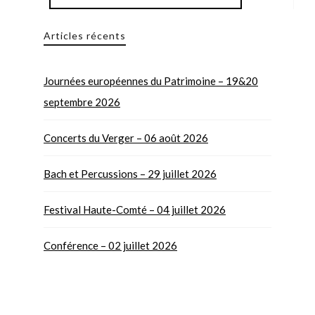
Articles récents
Journées européennes du Patrimoine – 19&20
septembre 2026
Concerts du Verger – 06 août 2026
Bach et Percussions – 29 juillet 2026
Festival Haute-Comté – 04 juillet 2026
Conférence – 02 juillet 2026