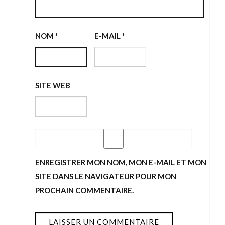
NOM
*
E-MAIL
*
SITE WEB
ENREGISTRER MON NOM, MON E-MAIL ET MON
SITE DANS LE NAVIGATEUR POUR MON
PROCHAIN COMMENTAIRE.