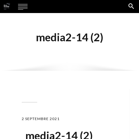
media2-14 (2)
2 SEPTEMBRE 2021
media2-14 (2)